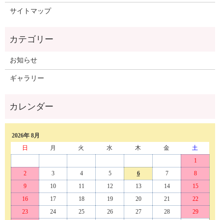
サイトマップ
お知らせ
ギャラリー
2026年 8月
日
月
火
水
木
金
土
1
2
3
4
5
6
7
8
9
10
11
12
13
14
15
16
17
18
19
20
21
22
23
24
25
26
27
28
29