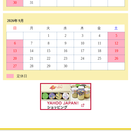
30
31
2026年 9月
日
月
火
水
木
金
土
1
2
3
4
5
6
7
8
9
10
11
12
13
14
15
16
17
18
19
20
21
22
23
24
25
26
27
28
29
30
定休日