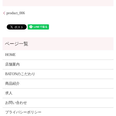
product_006
HOME
店舗案内
BATONのこだわり
商品紹介
求人
お問い合わせ
プライバシーポリシー