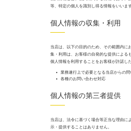
等、特定の個人を識別し得る情報をいいま
個人情報の収集・利用
当店は、以下の目的のため、その範囲内に
集・利用は、お客様の自発的な提供による
個人情報を利用することをお客様が許諾し
業務遂行上で必要となる当店からの問
各種のお問い合わせ対応
個人情報の第三者提供
当店は、法令に基づく場合等正当な理由に
示・提供することはありません。