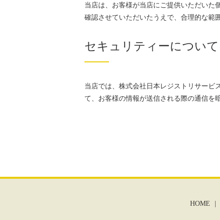
当店は、お客様が当店にご提供いただいた
確認させていただいたうえで、合理的な範
セキュリティーについて
当店では、株式会社日本レジストリサービス発行のサ
て、お客様の情報が送信される際の通信を
HOME