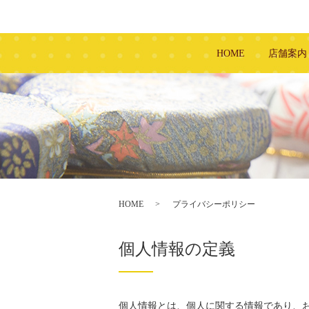
HOME
店舗案内
HOME
プライバシーポリシー
個人情報の定義
個人情報とは、個人に関する情報であり、