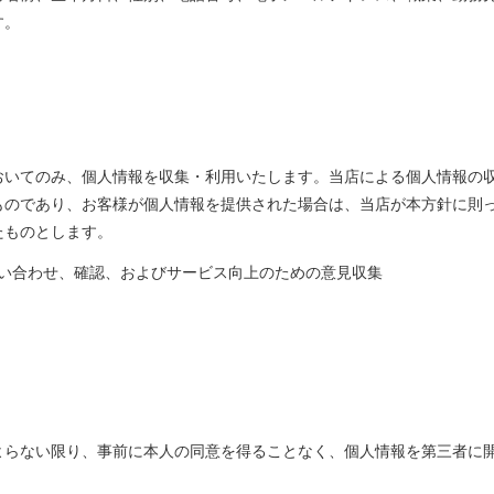
す。
おいてのみ、個人情報を収集・利用いたします。当店による個人情報の
ものであり、お客様が個人情報を提供された場合は、当店が本方針に則
たものとします。
い合わせ、確認、およびサービス向上のための意見収集
よらない限り、事前に本人の同意を得ることなく、個人情報を第三者に