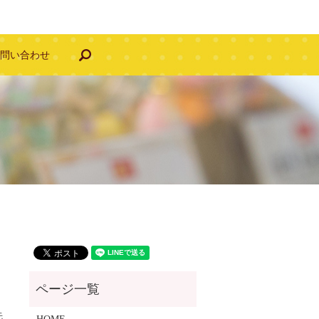
search
お問い合わせ
先