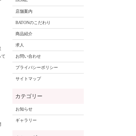
HOME
店舗案内
BATONのこだわり
商品紹介
求人
収
って
お問い合わせ
プライバシーポリシー
サイトマップ
お知らせ
ギャラリー
開