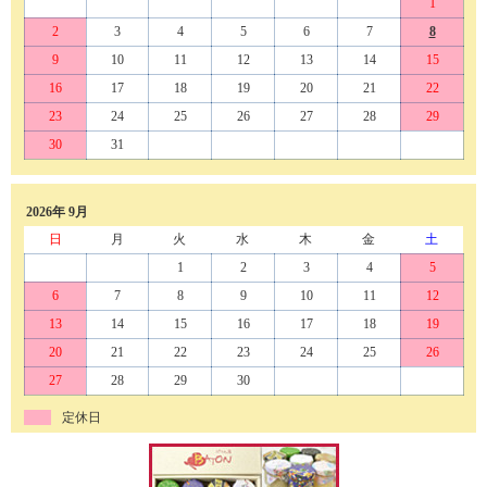
1
2
3
4
5
6
7
8
9
10
11
12
13
14
15
16
17
18
19
20
21
22
23
24
25
26
27
28
29
30
31
2026年 9月
日
月
火
水
木
金
土
1
2
3
4
5
6
7
8
9
10
11
12
13
14
15
16
17
18
19
20
21
22
23
24
25
26
27
28
29
30
定休日