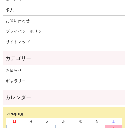
求人
お問い合わせ
プライバシーポリシー
サイトマップ
お知らせ
ギャラリー
2026年 8月
日
月
火
水
木
金
土