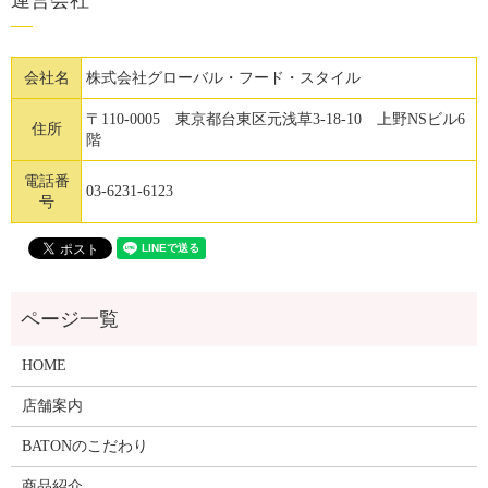
会社名
株式会社グローバル・フード・スタイル
〒110-0005 東京都台東区元浅草3-18-10 上野NSビル6
住所
階
電話番
03-6231-6123
号
HOME
店舗案内
BATONのこだわり
商品紹介