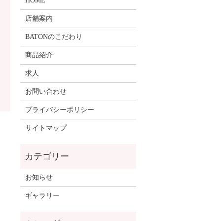
HOME
店舗案内
BATONのこだわり
商品紹介
求人
お問い合わせ
プライバシーポリシー
サイトマップ
お知らせ
ギャラリー