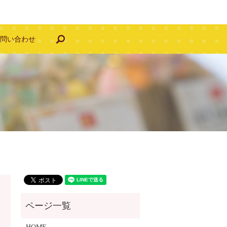
search
お問い合わせ