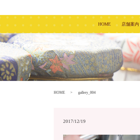
HOME
店舗案内
HOME
gallery_004
2017/12/19