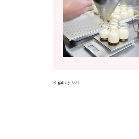
gallery_004