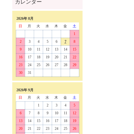
2026年 8月
日
月
火
水
木
金
土
1
2
3
4
5
6
7
8
9
10
11
12
13
14
15
16
17
18
19
20
21
22
23
24
25
26
27
28
29
30
31
2026年 9月
日
月
火
水
木
金
土
1
2
3
4
5
6
7
8
9
10
11
12
13
14
15
16
17
18
19
20
21
22
23
24
25
26